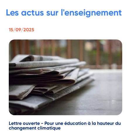
Les actus sur l'enseignement
15/09/2025
Lettre ouverte - Pour une éducation à la hauteur du
changement climatique