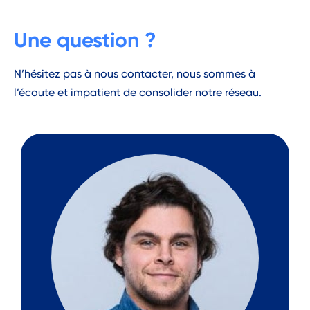
Une question ?
N’hésitez pas à nous contacter, nous sommes à
l’écoute et impatient de consolider notre réseau.