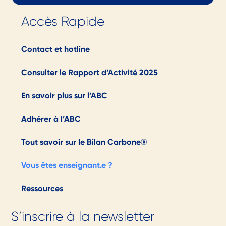
Accès Rapide
Contact et hotline
Consulter le Rapport d’Activité 2025
En savoir plus sur l’ABC
Adhérer à l’ABC
Tout savoir sur le Bilan Carbone®
Vous êtes enseignant.e ?
Ressources
S’inscrire à la newsletter