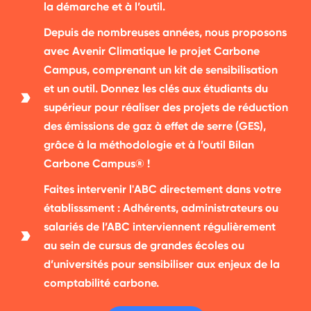
la démarche et à l’outil.
Depuis de nombreuses années, nous proposons
avec Avenir Climatique le projet Carbone
Campus, comprenant un kit de sensibilisation
et un outil. Donnez les clés aux étudiants du
supérieur pour réaliser des projets de réduction
des émissions de gaz à effet de serre (GES),
grâce à la méthodologie et à l’outil Bilan
Carbone Campus® !
Faites intervenir l'ABC directement dans votre
établisssment : Adhérents, administrateurs ou
salariés de l’ABC interviennent régulièrement
au sein de cursus de grandes écoles ou
d’universités pour sensibiliser aux enjeux de la
comptabilité carbone.