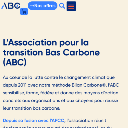
Nos offres
L’Association pour la
transition Bas Carbone
(ABC)
Au cœur de la lutte contre le changement climatique
depuis 2011 avec notre méthode Bilan Carbone®, l’ABC
sensibilise, forme, fédère et donne des moyens d’action
concrets aux organisations et aux citoyens pour réussir
leur transition bas carbone.
Depuis sa fusion avec l’APCC
,
l’association réunit