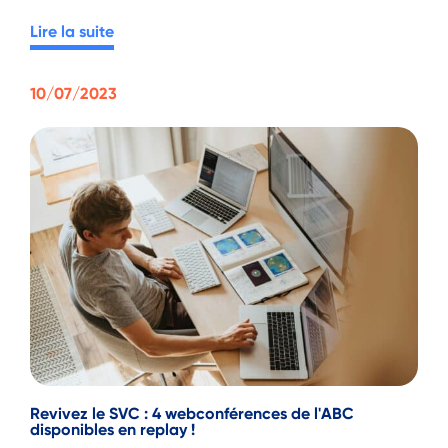
Lire la suite
10/07/2023
Revivez le SVC : 4 webconférences de l'ABC
disponibles en replay !