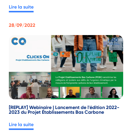
Lire la suite
28/09/2022
[REPLAY] Webinaire | Lancement de l'édition 2022-
2023 du Projet Établissements Bas Carbone
Lire la suite