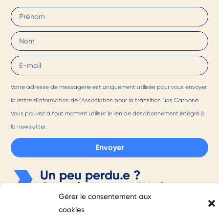
Votre adresse de messagerie est uniquement utilisée pour vous envoyer
la lettre d'information de l'Association pour la transition Bas Carbone.
Vous pouvez à tout moment utiliser le lien de désabonnement intégré à
la newsletter.
Envoyer
Un peu perdu.e ?
Consultez notre
F.A.Q.
Gérer le consentement aux
cookies
©2026 Tous droits réservés - Association pour la Transition Carbone