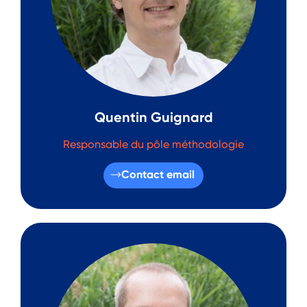
Quentin Guignard
Responsable du pôle méthodologie
Contact email