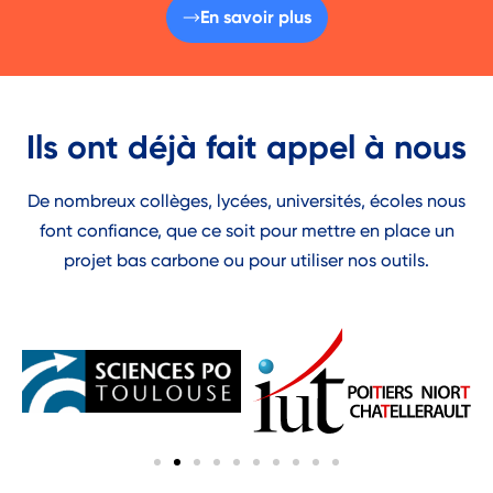
En savoir plus
Ils ont déjà fait appel à nous
De nombreux collèges, lycées, universités, écoles nous
font confiance, que ce soit pour mettre en place un
projet bas carbone ou pour utiliser nos outils.