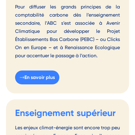
Pour diffuser les grands principes de la
comptabilité carbone dès l’enseignement
secondaire, l’ABC s’est associée à Avenir
Climatique pour développer le Projet
Établissements Bas Carbone (PEBC) – ou Clicks
On en Europe – et à Renaissance Ecologique
pour accentuer le passage à l’action.
En savoir plus
Enseignement supérieur
Les enjeux climat-énergie sont encore trop peu