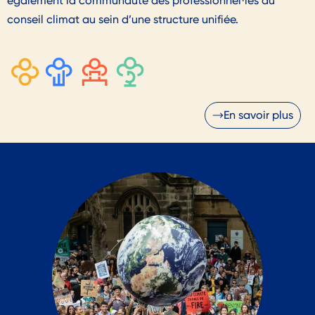
également la communauté des professionnel·les du
conseil climat au sein d’une structure unifiée.
En savoir plus