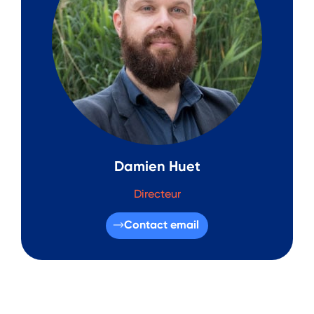
Damien Huet
Directeur
Contact email