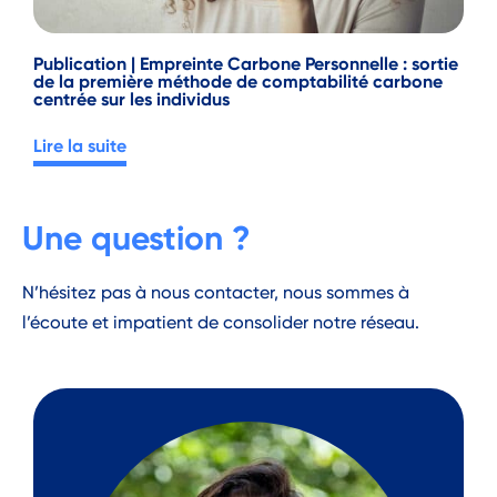
Publication | Empreinte Carbone Personnelle : sortie
de la première méthode de comptabilité carbone
centrée sur les individus
Lire la suite
Une question ?
N’hésitez pas à nous contacter, nous sommes à
l’écoute et impatient de consolider notre réseau.