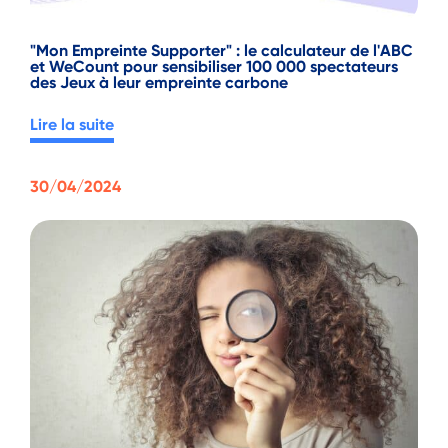
"Mon Empreinte Supporter" : le calculateur de l'ABC
et WeCount pour sensibiliser 100 000 spectateurs
des Jeux à leur empreinte carbone
Lire la suite
30/04/2024