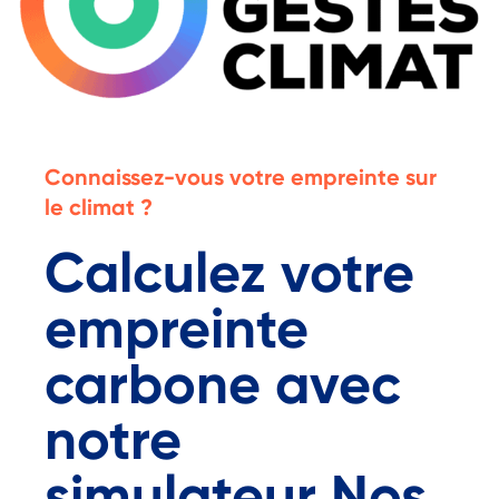
Connaissez-vous votre empreinte sur
le climat ?
Calculez votre
empreinte
carbone avec
notre
simulateur Nos