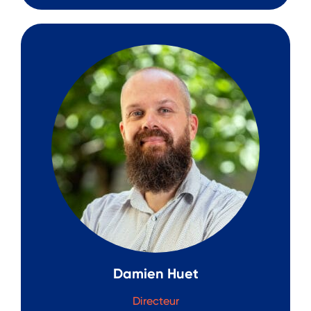
Damien Huet
Directeur