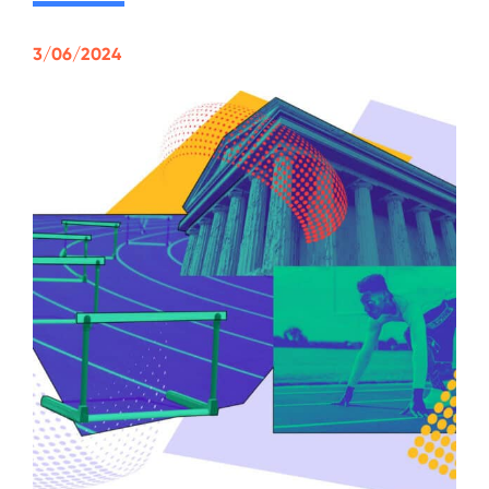
3/06/2024