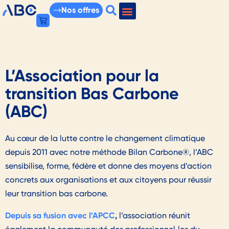
Nos offres
L’Association pour la
transition Bas Carbone
(ABC)
Au cœur de la lutte contre le changement climatique
depuis 2011 avec notre méthode Bilan Carbone®, l’ABC
sensibilise, forme, fédère et donne des moyens d’action
concrets aux organisations et aux citoyens pour réussir
leur transition bas carbone.
Depuis sa fusion avec l’APCC
,
l’association réunit