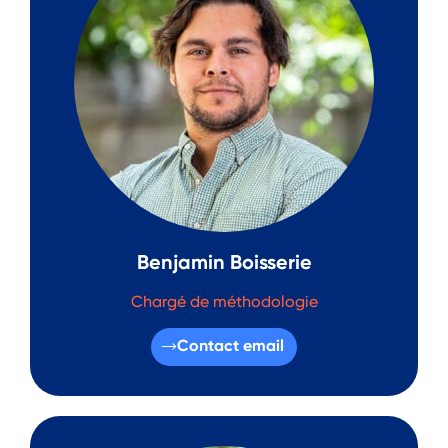
Benjamin Boisserie
Chargé de méthodologie
Contact email