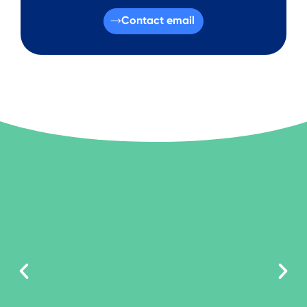
Contact email