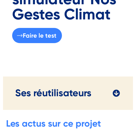
Gestes Climat
Faire le test
Ses réutilisateurs
Les actus sur ce projet