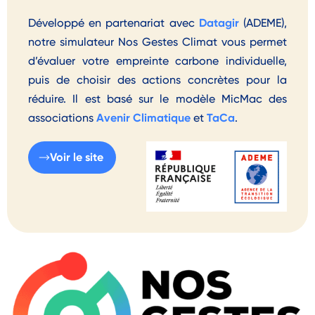
Datagir
Développé en partenariat avec
(ADEME),
notre simulateur Nos Gestes Climat vous permet
d’évaluer votre empreinte carbone individuelle,
puis de choisir des actions concrètes pour la
réduire. Il est basé sur le modèle MicMac des
Avenir Climatique
TaCa
associations
et
.
Voir le site