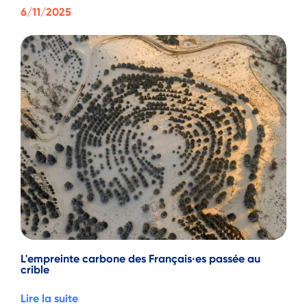
6/11/2025
L'empreinte carbone des Français·es passée au
crible
Lire la suite