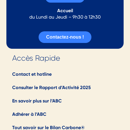
Accueil
du Lundi au Jeudi – 9h30 à 12h30
Contactez-nous !
Accès Rapide
Contact et hotline
Consulter le Rapport d’Activité 2025
En savoir plus sur l’ABC
Adhérer à l’ABC
Tout savoir sur le Bilan Carbone®