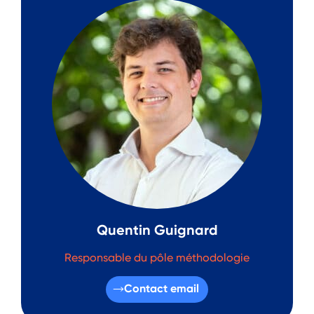
Quentin Guignard
Responsable du pôle méthodologie
Contact email