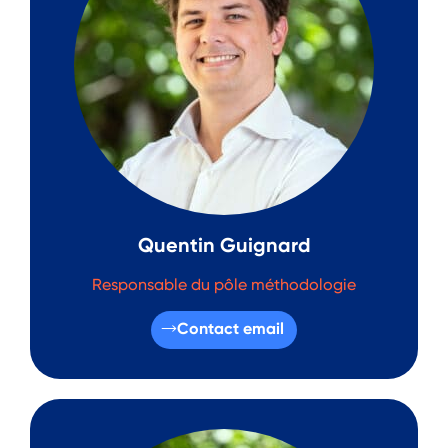
Quentin Guignard
Responsable du pôle méthodologie
Contact email