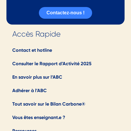
Contactez-nous !
Accès Rapide
Contact et hotline
Consulter le Rapport d’Activité 2025
En savoir plus sur l’ABC
Adhérer à l’ABC
Tout savoir sur le Bilan Carbone®
Vous êtes enseignant.e ?
Ressources