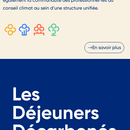
également la communauté des professionnel·les du
conseil climat au sein d’une structure unifiée.
En savoir plus
Les
Déjeuners