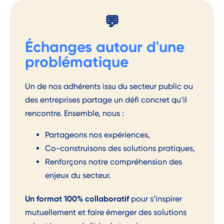
💬
Échanges autour d'une
problématique
Un de nos adhérents issu du secteur public ou
des entreprises partage un défi concret qu’il
rencontre. Ensemble, nous :
Partageons nos expériences,
Co-construisons des solutions pratiques,
Renforçons notre compréhension des
enjeux du secteur.
Un format 100% collaboratif
pour s’inspirer
mutuellement et faire émerger des solutions