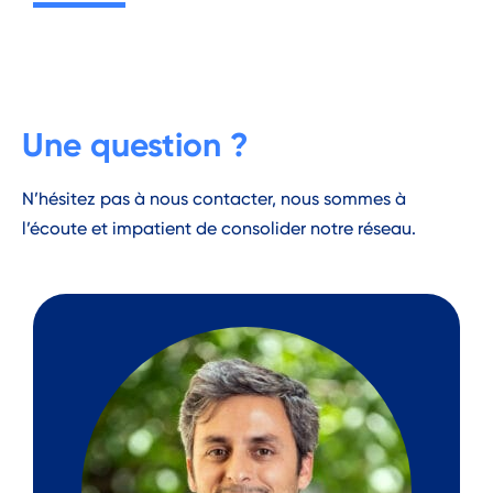
Une question ?
N’hésitez pas à nous contacter, nous sommes à
l’écoute et impatient de consolider notre réseau.