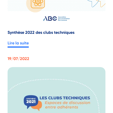
Synthèse 2022 des clubs techniques
Lire la suite
19/07/2022