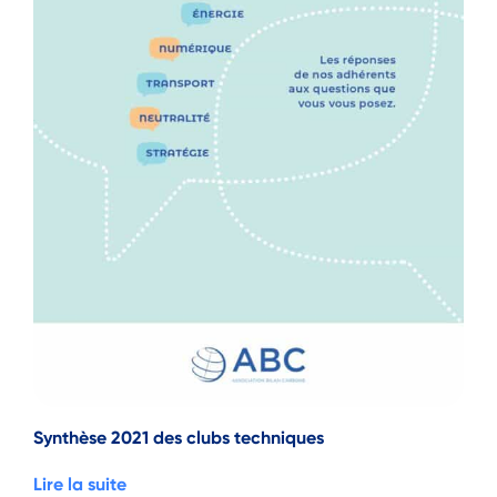
Synthèse 2021 des clubs techniques
Lire la suite