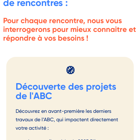
de rencontres :
Pour chaque rencontre, nous vous
interrogerons pour mieux connaitre et
répondre à vos besoins !
🧭
Découverte des projets
de l'ABC
Découvrez en avant-première les derniers
travaux de l’ABC, qui impactent directement
votre activité :