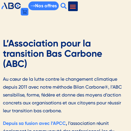
Nos offres
L’Association pour la
transition Bas Carbone
(ABC)
Au cœur de la lutte contre le changement climatique
depuis 2011 avec notre méthode Bilan Carbone®, l’ABC
sensibilise, forme, fédère et donne des moyens d’action
concrets aux organisations et aux citoyens pour réussir
leur transition bas carbone.
Depuis sa fusion avec l’APCC
,
l’association réunit