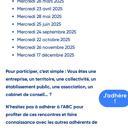
Mercredi 26 mars 2025
Mercredi 23 avril 2025
Mercredi 28 mai 2025
Mercredi 25 juin 2025
Mercredi 24 septembre 2025
Mercredi 22 octobre 2025
Mercredi 26 novembre 2025
Mercredi 17 décembre 2025
Pour participer, c’est simple : Vous êtes une
entreprise, un territoire, une collectivité, un
établissement public, une association, un
cabinet de conseil… ?
J'adhère
!
N’
hesitez
pas à adhérer à l’ABC pour
profiter de ces rencontres et faire
connaissance avec les autres adhérents de