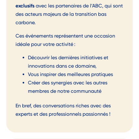
exclusifs
avec les partenaires de l’ABC, qui sont
des acteurs majeurs de la transition bas
carbone.
Ces événements
représentent une
occasion
idéale pour
votr
e activité :
Découvrir les dernières initiatives et
innovations dans ce domaine,
Vous inspirer des meilleures pratiques
Créer des synergies avec les autres
membres de notre communauté
En bref, des
conversations
riches
avec des
experts et des professionnels passionnés !