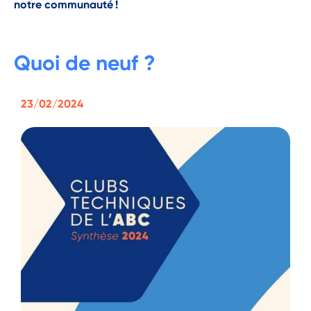
notre communauté
!
Quoi de neuf ?
23/02/2024