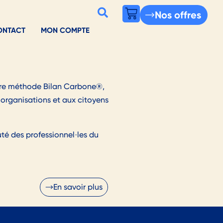
Nos offres
ONTACT
MON COMPTE
otre méthode Bilan Carbone®,
 organisations et aux citoyens
té des professionnel·les du
En savoir plus