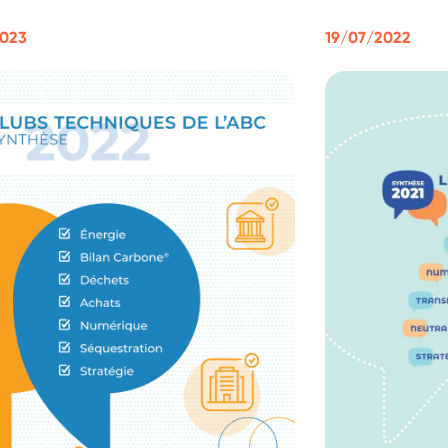
2023
19/07/2022