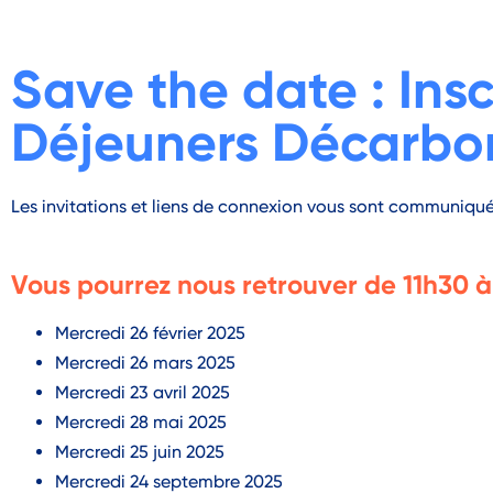
Save the date : Ins
Déjeuners Décarbon
Les
invitations et
liens de connexion vous sont communiqués 
Vous pourrez nous r
etrouve
r
de
11h30 à
Mercredi 26 février 2025
Mercredi 26 mars 2025
Mercredi 23 avril 2025
Mercredi 28 mai 2025
Mercredi 25 juin 2025
Mercredi 24 septembre 2025