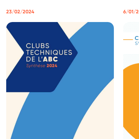
23/02/2024
6/01/