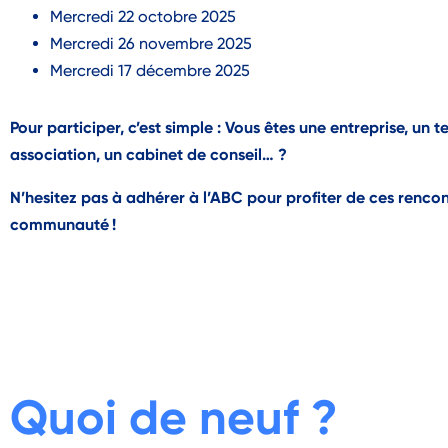
Mercredi 22 octobre 2025
Mercredi 26 novembre 2025
Mercredi 17 décembre 2025
Pour participer, c’est simple : Vous êtes une entreprise, un t
association, un cabinet de conseil… ?
N’
hesitez
pas à adhérer à l’ABC pour profiter de ces rencon
communauté
!
Quoi de neuf ?