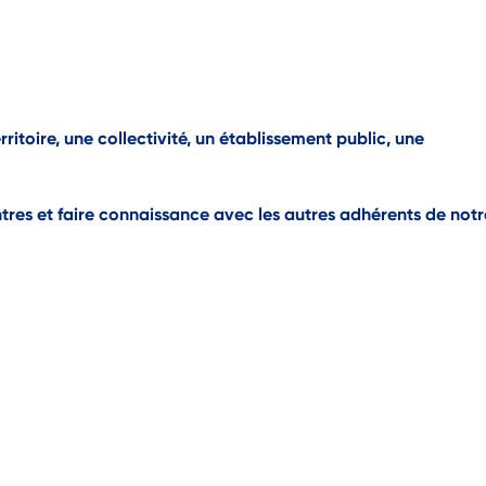
erritoire, une collectivité, un établissement public, une
tres et faire connaissance avec les autres adhérents de notr