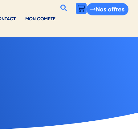
Nos offres
ONTACT
MON COMPTE