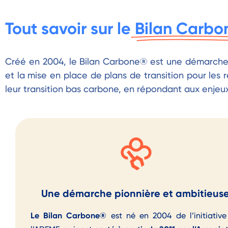
Tout savoir sur le
Bilan Carb
Créé en 2004, le Bilan Carbone® est une démarche 
et la mise en place de plans de transition pour les 
leur transition bas carbone, en répondant aux enjeux
Une démarche pionnière et ambitieus
Le
Bilan Carbone®
est
né en 2004 de l’initiativ