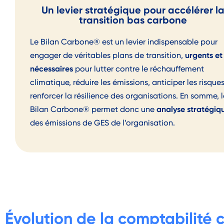
Un levier stratégique pour accélérer l
transition bas carbone
Le Bilan Carbone® est un levier indispensable pour
urgents et
engager de véritables plans de transition,
nécessaires
pour lutter contre le réchauffement
climatique, réduire les émissions, anticiper les risques
renforcer la résilience des organisations. En somme, l
analyse stratégiq
Bilan Carbone® permet donc une
des émissions de GES de l’organisation.
Évolution de la
comptabilité 